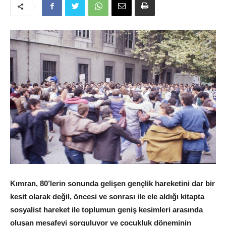
Kımran, 80’lerin sonunda gelişen gençlik hareketini dar bir
kesit olarak değil, öncesi ve sonrası ile ele aldığı kitapta
sosyalist hareket ile toplumun geniş kesimleri arasında
oluşan mesafeyi sorguluyor ve çocukluk döneminin