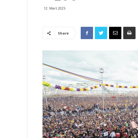
12. Mart 2025
Share