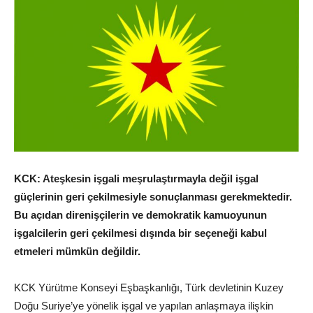
KCK: Ateşkesin işgali meşrulaştırmayla değil işgal
güçlerinin geri çekilmesiyle sonuçlanması gerekmektedir.
Bu açıdan direnişçilerin ve demokratik kamuoyunun
işgalcilerin geri çekilmesi dışında bir seçeneği kabul
etmeleri mümkün değildir.
KCK Yürütme Konseyi Eşbaşkanlığı, Türk devletinin Kuzey
Doğu Suriye’ye yönelik işgal ve yapılan anlaşmaya ilişkin