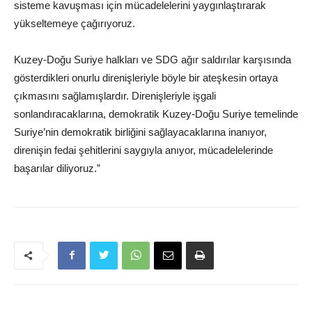
sisteme kavuşması için mücadelelerini yaygınlaştırarak
yükseltemeye çağırıyoruz.
Kuzey-Doğu Suriye halkları ve SDG ağır saldırılar karşısında
gösterdikleri onurlu direnişleriyle böyle bir ateşkesin ortaya
çıkmasını sağlamışlardır. Direnişleriyle işgali
sonlandıracaklarına, demokratik Kuzey-Doğu Suriye temelinde
Suriye’nin demokratik birliğini sağlayacaklarına inanıyor,
direnişin fedai şehitlerini saygıyla anıyor, mücadelelerinde
başarılar diliyoruz.”