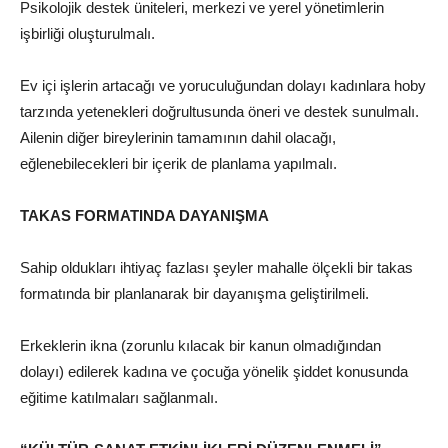
Psikolojik destek üniteleri, merkezi ve yerel yönetimlerin
işbirliği oluşturulmalı.
Ev içi işlerin artacağı ve yoruculuğundan dolayı kadınlara hoby
tarzında yetenekleri doğrultusunda öneri ve destek sunulmalı.
Ailenin diğer bireylerinin tamamının dahil olacağı,
eğlenebilecekleri bir içerik de planlama yapılmalı.
TAKAS FORMATINDA DAYANIŞMA
Sahip oldukları ihtiyaç fazlası şeyler mahalle ölçekli bir takas
formatında bir planlanarak bir dayanışma geliştirilmeli.
Erkeklerin ikna (zorunlu kılacak bir kanun olmadığından
dolayı) edilerek kadına ve çocuğa yönelik şiddet konusunda
eğitime katılmaları sağlanmalı.