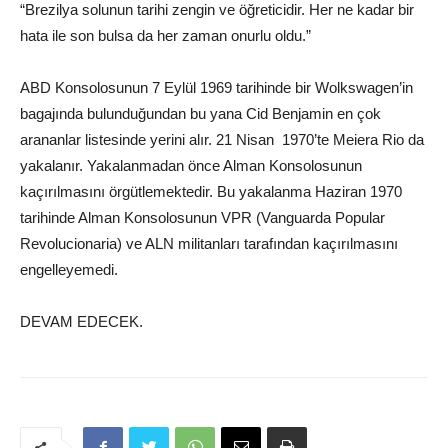
“Brezilya solunun tarihi zengin ve öğreticidir. Her ne kadar bir
hata ile son bulsa da her zaman onurlu oldu.”
ABD Konsolosunun 7 Eylül 1969 tarihinde bir Wolkswagen’in
bagajında bulunduğundan bu yana Cid Benjamin en çok
arananlar listesinde yerini alır. 21 Nisan 1970’te Meiera Rio da
yakalanır. Yakalanmadan önce Alman Konsolosunun
kaçırılmasını örgütlemektedir. Bu yakalanma Haziran 1970
tarihinde Alman Konsolosunun VPR (Vanguarda Popular
Revolucionaria) ve ALN militanları tarafından kaçırılmasını
engelleyemedi.
DEVAM EDECEK.