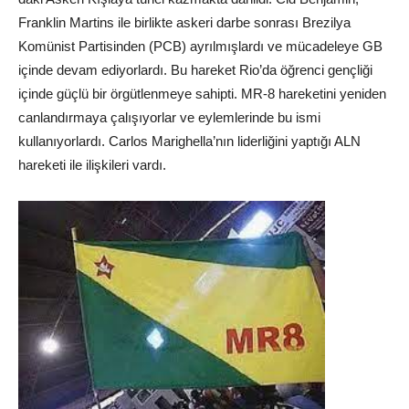
Franklin Martins ile birlikte askeri darbe sonrası Brezilya
Komünist Partisinden (PCB) ayrılmışlardı ve mücadeleye GB
içinde devam ediyorlardı. Bu hareket Rio’da öğrenci gençliği
içinde güçlü bir örgütlenmeye sahipti. MR-8 hareketini yeniden
canlandırmaya çalışıyorlar ve eylemlerinde bu ismi
kullanıyorlardı. Carlos Marighella’nın liderliğini yaptığı ALN
hareketi ile ilişkileri vardı.