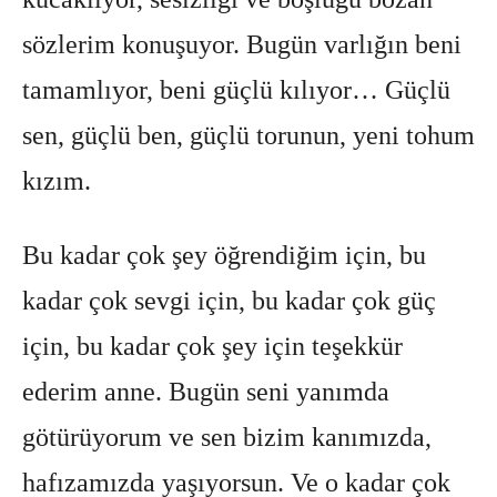
sözlerim konuşuyor. Bugün varlığın beni
tamamlıyor, beni güçlü kılıyor… Güçlü
sen, güçlü ben, güçlü torunun, yeni tohum
kızım.
Bu kadar çok şey öğrendiğim için, bu
kadar çok sevgi için, bu kadar çok güç
için, bu kadar çok şey için teşekkür
ederim anne. Bugün seni yanımda
götürüyorum ve sen bizim kanımızda,
hafızamızda yaşıyorsun. Ve o kadar çok