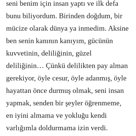
seni benim için insan yaptı ve ilk defa
bunu biliyordum. Birinden doğdum, bir
mücize olarak dünya ya inmedim. Aksine
ben senin kanının kanıyım, gücünün
kuvvetinin, deliliğinin, güzel
deliliğinin… Çünkü delilikten pay alman
gerekiyor, öyle cesur, öyle adanmış, öyle
hayattan önce durmuş olmak, seni insan
yapmak, senden bir şeyler öğrenmeme,
en iyini almama ve yokluğu kendi
varlığımla doldurmama izin verdi.