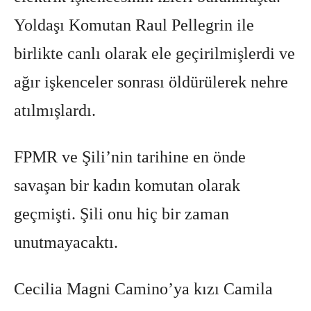
Yoldaşı Komutan Raul Pellegrin ile
birlikte canlı olarak ele geçirilmişlerdi ve
ağır işkenceler sonrası öldürülerek nehre
atılmışlardı.
FPMR ve Şili’nin tarihine en önde
savaşan bir kadın komutan olarak
geçmişti. Şili onu hiç bir zaman
unutmayacaktı.
Cecilia Magni Camino’ya kızı Camila