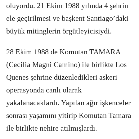
oluyordu. 21 Ekim 1988 yılında 4 şehrin
ele geçirilmesi ve başkent Santiago’daki
büyük mitinglerin örgütleyicisiydi.
28 Ekim 1988 de Komutan TAMARA
(Cecilia Magni Camino) ile birlikte Los
Quenes şehrine düzenledikleri askeri
operasyonda canlı olarak
yakalanacaklardı. Yapılan ağır işkenceler
sonrası yaşamını yitirip Komutan Tamara
ile birlikte nehire atılmışlardı.