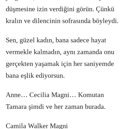
düşmesine izin verdiğini görün. Çünkü
kralın ve dilencinin sofrasında böyleydi.
Sen, güzel kadın, bana sadece hayat
vermekle kalmadın, aynı zamanda onu
gerçekten yaşamak için her saniyemde
bana eşlik ediyorsun.
Anne… Cecilia Magni… Komutan
Tamara şimdi ve her zaman burada.
Camila Walker Magni