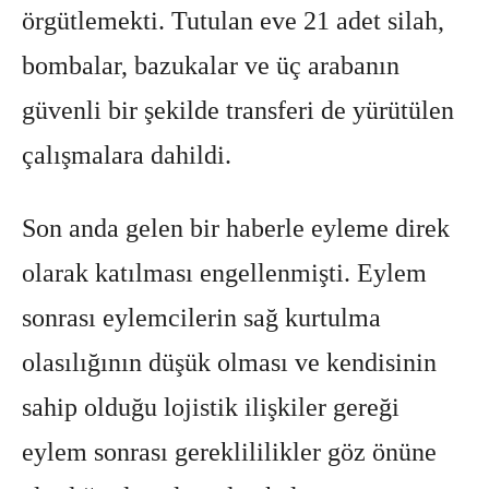
örgütlemekti. Tutulan eve 21 adet silah,
bombalar, bazukalar ve üç arabanın
güvenli bir şekilde transferi de yürütülen
çalışmalara dahildi.
Son anda gelen bir haberle eyleme direk
olarak katılması engellenmişti. Eylem
sonrası eylemcilerin sağ kurtulma
olasılığının düşük olması ve kendisinin
sahip olduğu lojistik ilişkiler gereği
eylem sonrası gereklililikler göz önüne