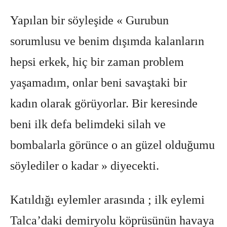
Yapılan bir söyleşide « Gurubun
sorumlusu ve benim dışımda kalanların
hepsi erkek, hiç bir zaman problem
yaşamadım, onlar beni savaştaki bir
kadın olarak görüyorlar. Bir keresinde
beni ilk defa belimdeki silah ve
bombalarla görünce o an güzel olduğumu
söylediler o kadar » diyecekti.
Katıldığı eylemler arasında ; ilk eylemi
Talca’daki demiryolu köprüsünün havaya