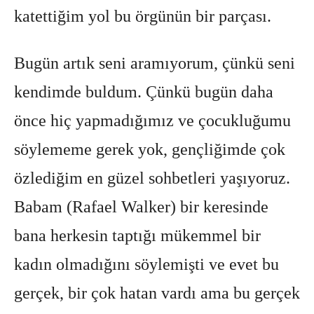
katettiğim yol bu örgünün bir parçası.
Bugün artık seni aramıyorum, çünkü seni
kendimde buldum. Çünkü bugün daha
önce hiç yapmadığımız ve çocukluğumu
söylememe gerek yok, gençliğimde çok
özlediğim en güzel sohbetleri yaşıyoruz.
Babam (Rafael Walker) bir keresinde
bana herkesin taptığı mükemmel bir
kadın olmadığını söylemişti ve evet bu
gerçek, bir çok hatan vardı ama bu gerçek