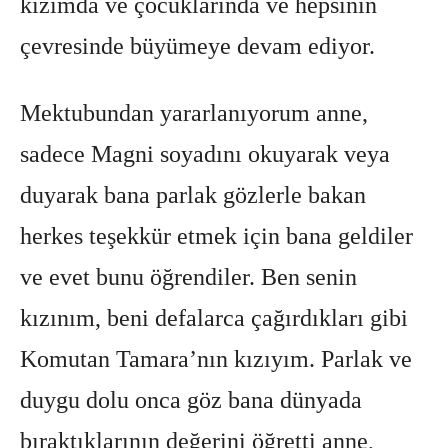
kızımda ve çocuklarında ve hepsinin
çevresinde büyümeye devam ediyor.
Mektubundan yararlanıyorum anne,
sadece Magni soyadını okuyarak veya
duyarak bana parlak gözlerle bakan
herkes teşekkür etmek için bana geldiler
ve evet bunu öğrendiler. Ben senin
kızınım, beni defalarca çağırdıkları gibi
Komutan Tamara’nın kızıyım. Parlak ve
duygu dolu onca göz bana dünyada
bıraktıklarının değerini öğretti anne,