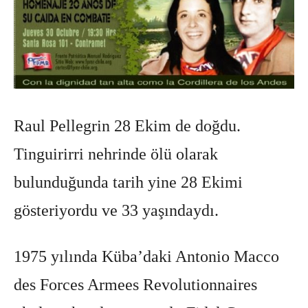
Raul Pellegrin 28 Ekim de doğdu.
Tinguirirri nehrinde ölü olarak
bulunduğunda tarih yine 28 Ekimi
gösteriyordu ve 33 yaşındaydı.
1975 yılında Küba’daki Antonio Macco
des Forces Armees Revolutionnaires