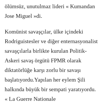
ölümsüz, unutulmaz lideri « Kumandan
Jose Miguel »di.
Komünist savaşçılar, ülke içindeki
Rodriguistesler ve diğer enternasyonalist
savaşçılarla birlikte kurulan Politik-
Askeri savaş örgütü FPMR olarak
diktatörlüğe karşı zorlu bir savaşı
başlatıyordu.Yapılan her eylem Şili
halkında büyük bir sempati yaratıyordu.
« La Guerre Nationale