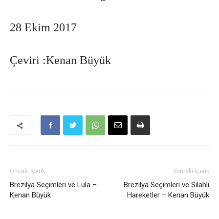
28 Ekim 2017
Çeviri :Kenan Büyük
Önceki İçerik
Sonraki İçerik
Brezilya Seçimleri ve Lula –
Brezilya Seçimleri ve Silahlı
Kenan Büyük
Hareketler – Kenan Büyük