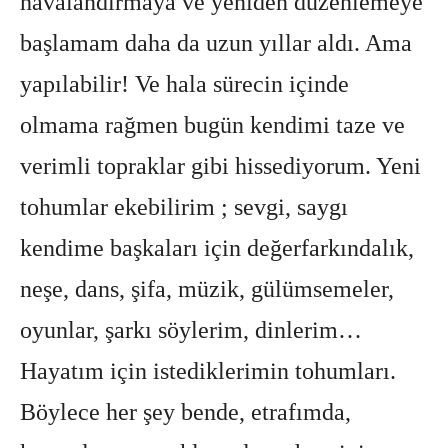
havalandırmaya ve yeniden düzenlemeye
başlamam daha da uzun yıllar aldı. Ama
yapılabilir! Ve hala sürecin içinde
olmama rağmen bugün kendimi taze ve
verimli topraklar gibi hissediyorum. Yeni
tohumlar ekebilirim ; sevgi, saygı
kendime başkaları için değerfarkındalık,
neşe, dans, şifa, müzik, gülümsemeler,
oyunlar, şarkı söylerim, dinlerim…
Hayatım için istediklerimin tohumları.
Böylece her şey bende, etrafımda,