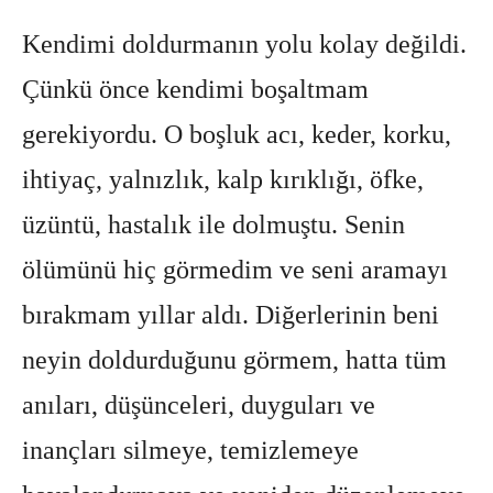
Kendimi doldurmanın yolu kolay değildi.
Çünkü önce kendimi boşaltmam
gerekiyordu. O boşluk acı, keder, korku,
ihtiyaç, yalnızlık, kalp kırıklığı, öfke,
üzüntü, hastalık ile dolmuştu. Senin
ölümünü hiç görmedim ve seni aramayı
bırakmam yıllar aldı. Diğerlerinin beni
neyin doldurduğunu görmem, hatta tüm
anıları, düşünceleri, duyguları ve
inançları silmeye, temizlemeye