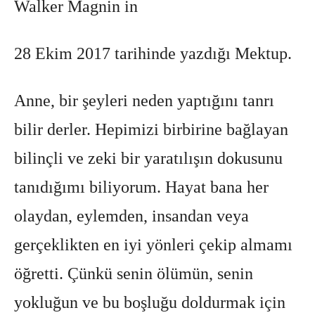
Walker Magnin in
28 Ekim 2017 tarihinde yazdığı Mektup.
Anne, bir şeyleri neden yaptığını tanrı
bilir derler. Hepimizi birbirine bağlayan
bilinçli ve zeki bir yaratılışın dokusunu
tanıdığımı biliyorum. Hayat bana her
olaydan, eylemden, insandan veya
gerçeklikten en iyi yönleri çekip almamı
öğretti. Çünkü senin ölümün, senin
yokluğun ve bu boşluğu doldurmak için