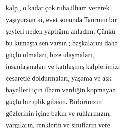
kalp , o kadar çok ruha ilham vererek
yaşıyorsun ki, evet sonunda Tanrının bir
şeyleri neden yaptığını anladım. Çünkü
bu kumaşta sen varsın ; başkalarını daha
güçlü olmaları, bize ulaşmaları,
insanlaşmaları ve katılaşmış kalplerimizi
cesaretle doldurmaları, yaşama ve aşk
hayalleri için ilham verdiğin kopmayan
güçlü bir iplik gibisin. Birbirinizin
gözlerinin içine bakın ve ruhlarınızın,
yargıların, renklerin ve sınıfların yere