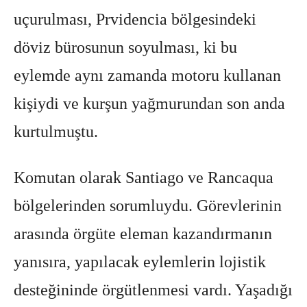
uçurulması, Prvidencia bölgesindeki
döviz bürosunun soyulması, ki bu
eylemde aynı zamanda motoru kullanan
kişiydi ve kurşun yağmurundan son anda
kurtulmuştu.
Komutan olarak Santiago ve Rancaqua
bölgelerinden sorumluydu. Görevlerinin
arasında örgüte eleman kazandırmanın
yanısıra, yapılacak eylemlerin lojistik
desteğininde örgütlenmesi vardı. Yaşadığı