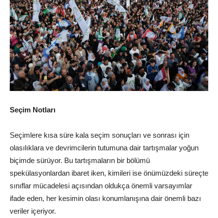
Seçim Notları
Seçimlere kısa süre kala seçim sonuçları ve sonrası için
olasılıklara ve devrimcilerin tutumuna dair tartışmalar yoğun
biçimde sürüyor. Bu tartışmaların bir bölümü
spekülasyonlardan ibaret iken, kimileri ise önümüzdeki süreçte
sınıflar mücadelesi açısından oldukça önemli varsayımlar
ifade eden, her kesimin olası konumlanışına dair önemli bazı
veriler içeriyor.