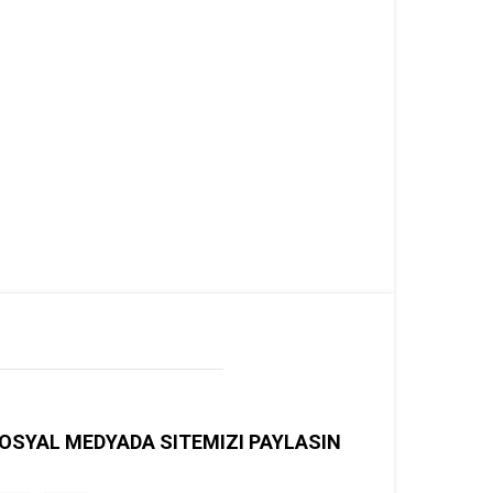
OSYAL MEDYADA SITEMIZI PAYLASIN