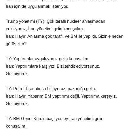
İran için de uygulanmak isteniyor.
Trump yönetimi (TY): Çok taraflı nükleer anlaşmadan
çekiliyoruz, İran yönetimi gelin konuşalım.
İran: Hayır. Anlaşma çok taraflı ve BM ile yapıldı. Sizinle neden
görüşelim?
TY: Yaptırımlar uyguluyoruz gelin konuşalım.
İran: Yaptırımlara karşıyız. Bizi tehdit ediyorsunuz.
Gelmiyoruz.
TY: Petrol ihracatınızı bitiriyoruz, pazarlığa gelin.
İran: Hayır. Yaptırım BM yaptırımı değil. Yaptırıma karşıyız.
Gelmiyoruz.
TY: BM Genel Kurulu başlıyor, ey İran yönetimi gelin
konuşalım.