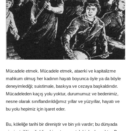
Mücadele etmek. Mücadele etmek, ataerki ve kapitalizme
mahkum olmuş her kadının hayatı boyunca öyle ya da böyle
deneyimlediği; suistimale, baskıya ve cezaya başkaldırıdır.
Mücadeleden kaçış yolu yoktur, durumumuz ve bedenimiz,
nesne olarak sınıflandırıldığımız yıllar ve yüzyıllar, hayatı ve
bu yolu hepimiz için işaret eder.
Bu, köleliğe tarihi bir direniştir ve bin yılı vardır; bu dünyada