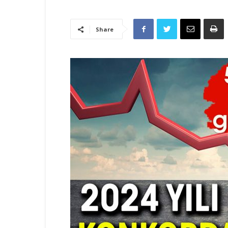
Share