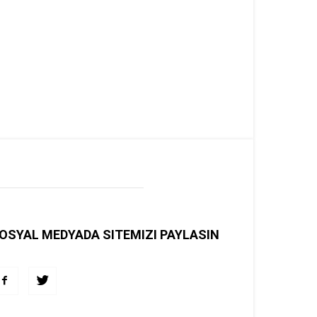
OSYAL MEDYADA SITEMIZI PAYLASIN