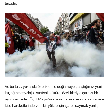
tarzıdır.
Ve bu tarz, yukarıda özelliklerine değinmeye çalıştığımız yeni
kuşağın sosyolojik, sınıfsal, kültürel özellikleriyle çarpıcı bir
uyum arz eder. Üç 1 Mayıs’ın sokak hareketlerini, kısa vadede
kitle hareketlerinde yeni bir yükselişin işareti saymak yanlış