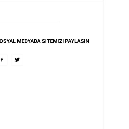
OSYAL MEDYADA SITEMIZI PAYLASIN